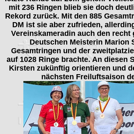
mit 236 Ringen blieb sie doch deut
Rekord zurück. Mit den 885 Gesamtri
DM ist sie aber zufrieden, allerdi
Vereinskameradin auch den recht
Deutschen Meisterin Marion
Gesamtringen und der zweitplatzie
auf 1028 Ringe brachte. An diesen S
Kirsten zukünftig orientieren und d
nächsten Freiluftsaison de