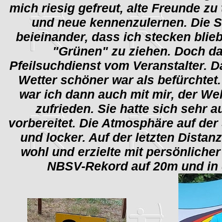
mich riesig gefreut, alte Freunde zu t
und neue kennenzulernen. Die 
beieinander, dass ich stecken blie
"Grünen" zu ziehen. Doch da
Pfeilsuchdienst vom Veranstalter. D
Wetter schöner war als befürchtet
war ich dann auch mit mir, der We
zufrieden. Sie hatte sich sehr 
vorbereitet. Die Atmosphäre auf der
und locker. Auf der letzten Distan
wohl und erzielte mit persönliche
NBSV-Rekord auf 20m und in