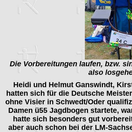
Die Vorbereitungen laufen, bzw. s
also losgehe
Heidi und Helmut Ganswindt, Kirs
hatten sich für die Deutsche Meist
ohne Visier in Schwedt/Oder qualifizi
Damen ü55 Jagdbogen startete, war 
hatte sich besonders gut vorbereit
aber auch schon bei der LM-Sachse