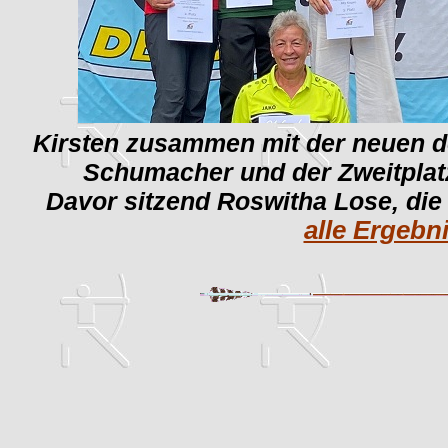
Kirsten zusammen mit der neuen d
Schumacher und der Zweitplatz
Davor sitzend Roswitha Lose, die 
alle Ergebn