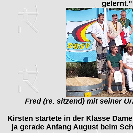
gelernt.
Fred (re. sitzend) mit seiner U
Kirsten startete in der Klasse Dam
ja gerade Anfang August beim Sc