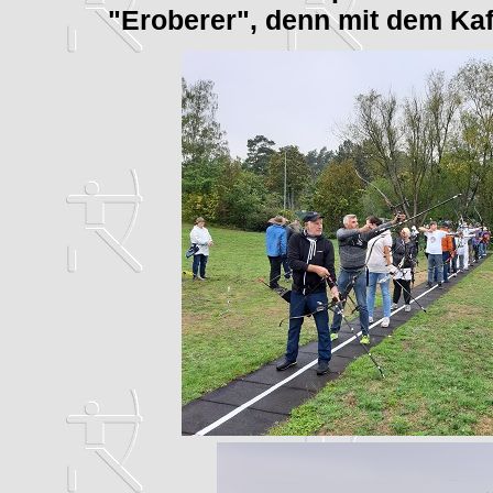
"Eroberer", denn mit dem Kaff