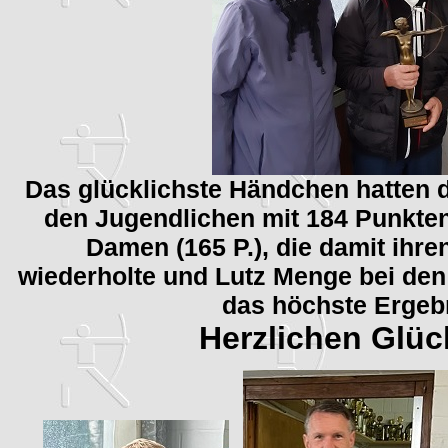
Das glücklichste Händchen hatten dab
den Jugendlichen mit 184 Punkten
Damen (165 P.), die damit ihre
wiederholte und Lutz Menge bei den
das höchste Ergebn
Herzlichen Glü