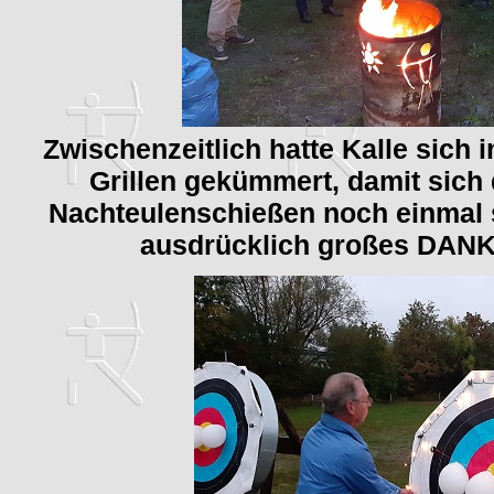
Zwischenzeitlich hatte Kalle sich
Grillen gekümmert, damit sich
Nachteulenschießen noch einmal s
ausdrücklich großes DAN