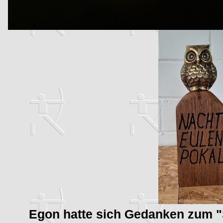
Egon hatte sich Gedanken zum "