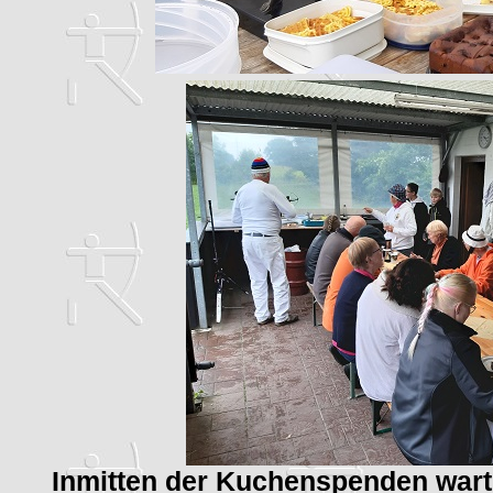
Inmitten der Kuchenspenden warte