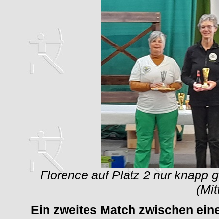
Florence auf Platz 2 nur knapp
(Mit
Ein zweites Match zwischen eine