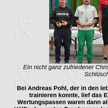
Ein nicht ganz zufriedener Chr
Schlüsche
Bei Andreas Pohl, der in den l
trainieren konnte, lief das 
Wertungspassen waren dann alle