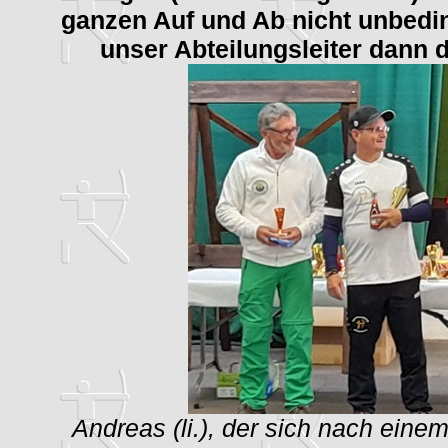
ganzen Auf und Ab nicht unbedin
unser Abteilungsleiter dann 
Andreas (li.), der sich nach ein