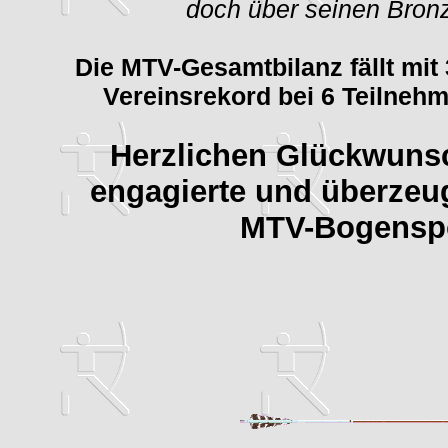
doch über seinen Bron
Die MTV-Gesamtbilanz fällt mit
Vereinsrekord bei 6 Teilnehm
Herzlichen Glückwunsc
engagierte und überzeu
MTV-Bogenspo