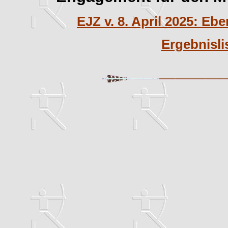
EJZ v. 8. April 2025: Ebe
Ergebnisli