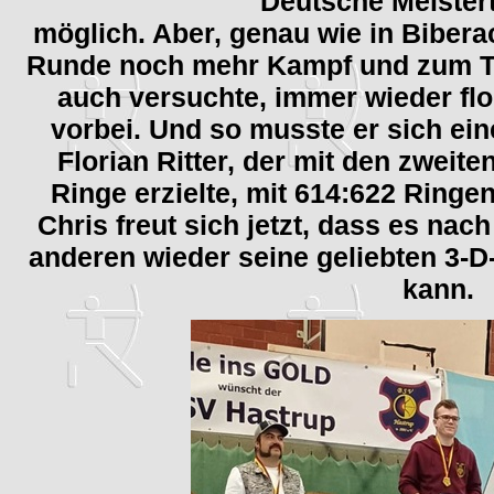
Deutsche Meistert
möglich. Aber, genau wie in Bibera
Runde noch mehr Kampf und zum Te
auch versuchte, immer wieder flo
vorbei. Und so musste er sich ei
Florian Ritter, der mit den zweite
Ringe erzielte, mit 614:622 Ring
Chris freut sich jetzt, dass es nac
anderen wieder seine geliebten 3-D
kann.