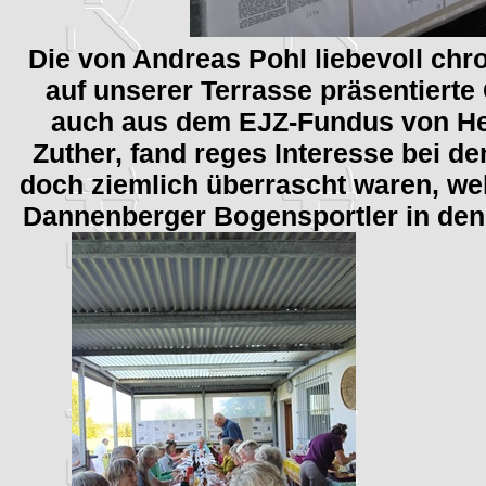
Die von Andreas Pohl liebevoll chr
auf unserer Terrasse präsentierte
auch aus dem EJZ-Fundus von H
Zuther, fand reges Interesse bei d
doch ziemlich überrascht waren, wel
Dannenberger Bogensportler in den