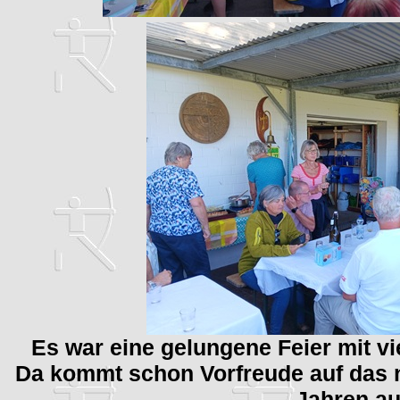
Es war eine gelungene Feier mit v
Da kommt schon Vorfreude auf das n
Jahren au