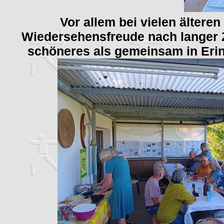
Vor allem bei vielen älteren
Wiedersehensfreude nach langer Z
schöneres als gemeinsam in Eri