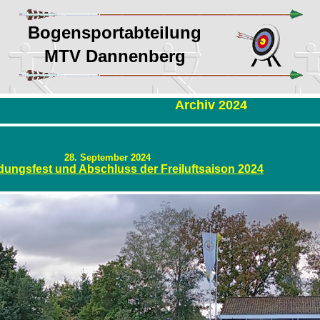
Bogensportabteilung
MTV Dannenberg
Archiv 2024
28. September 2024
dungsfest
und Abschluss der Freiluftsaison 2024