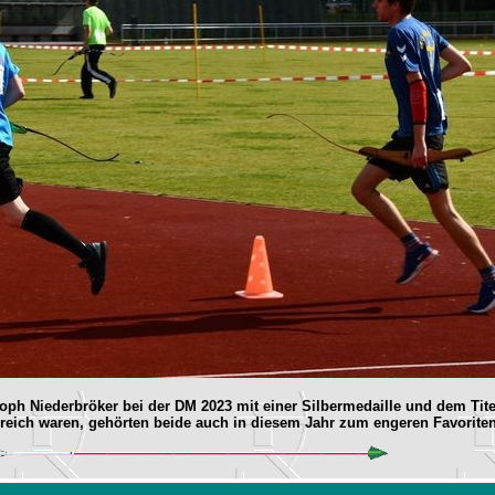
Niederbröker bei der DM 2023 mit einer Silbermedaille und dem Titelg
lgreich waren, gehörten beide auch in diesem Jahr zum engeren Favorit