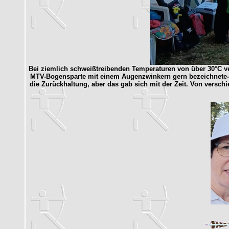
Bei ziemlich schweißtreibenden Temperaturen von über 30°C vers
MTV-Bogensparte mit einem Augenzwinkern gern bezeichnete-
die Zurückhaltung, aber das gab sich mit der Zeit. Von versc