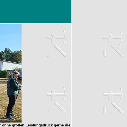
er ohne großen Leistungsdruck gerne die