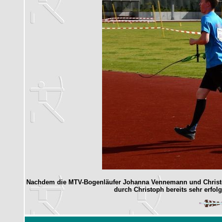
Nachdem die MTV-Bogenläufer Johanna Vennemann und Christoph 
durch Christoph bereits sehr erfo