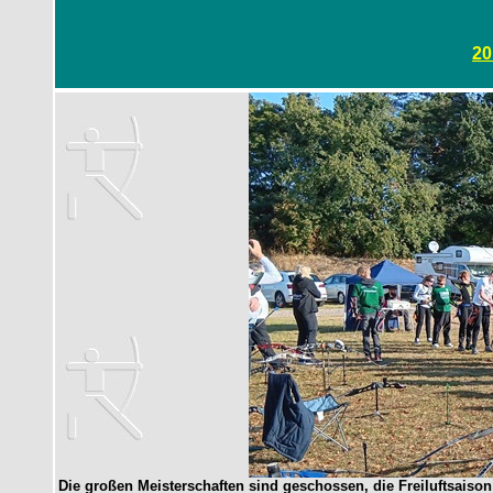
20
Die großen Meisterschaften sind geschossen, die Freiluftsais