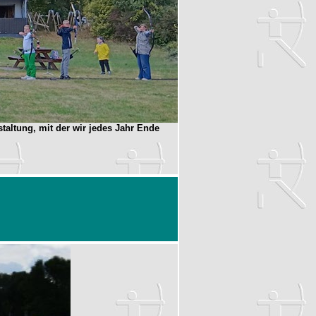
altung, mit der wir jedes Jahr Ende