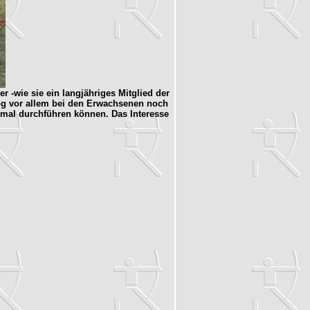
r -wie sie ein langjähriges Mitglied der
g vor allem bei den Erwachsenen noch
h mal durchführen können. Das Interesse